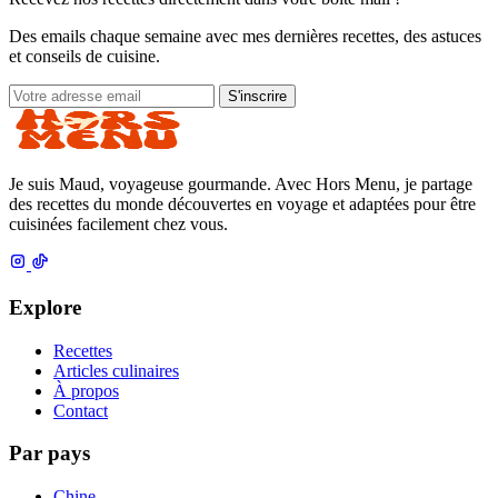
Des emails chaque semaine avec mes dernières recettes, des astuces
et conseils de cuisine.
S'inscrire
Je suis Maud, voyageuse gourmande. Avec Hors Menu, je partage
des recettes du monde découvertes en voyage et adaptées pour être
cuisinées facilement chez vous.
Explore
Recettes
Articles culinaires
À propos
Contact
Par pays
Chine