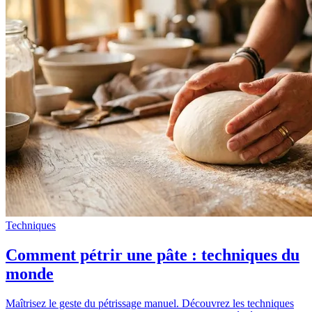
Techniques
Comment pétrir une pâte : techniques du
monde
Maîtrisez le geste du pétrissage manuel. Découvrez les techniques