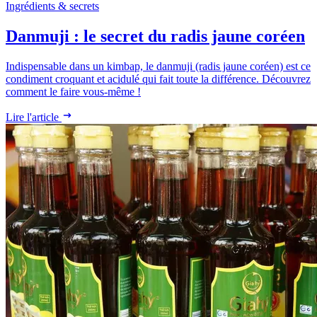
Ingrédients & secrets
Danmuji : le secret du radis jaune coréen
Indispensable dans un kimbap, le danmuji (radis jaune coréen) est ce
condiment croquant et acidulé qui fait toute la différence. Découvrez
comment le faire vous-même !
Lire l'article