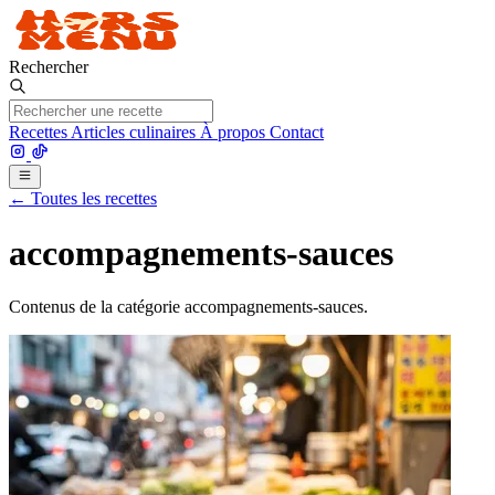
Rechercher
Recettes
Articles culinaires
À propos
Contact
← Toutes les recettes
accompagnements-sauces
Contenus de la catégorie accompagnements-sauces.