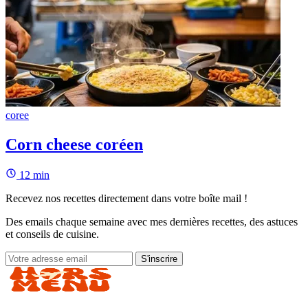
coree
Corn cheese coréen
12 min
Recevez nos recettes directement dans votre boîte mail !
Des emails chaque semaine avec mes dernières recettes, des astuces
et conseils de cuisine.
S'inscrire